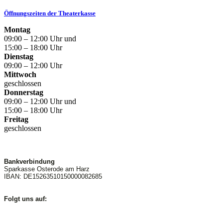
Öffnungszeiten der Theaterkasse
Montag
09:00 – 12:00 Uhr und
15:00 – 18:00 Uhr
Dienstag
09:00 – 12:00 Uhr
Mittwoch
geschlossen
Donnerstag
09:00 – 12:00 Uhr und
15:00 – 18:00 Uhr
Freitag
geschlossen
Bankverbindung
Sparkasse Osterode am Harz
IBAN: DE15263510150000082685
Folgt uns auf: