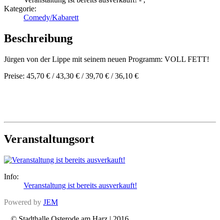
Kategorie:
Comedy/Kabarett
Beschreibung
Jürgen von der Lippe mit seinem neuen Programm: VOLL FETT!
Preise: 45,70 € / 43,30 € / 39,70 € / 36,10 €
Veranstaltungsort
Info:
Veranstaltung ist bereits ausverkauft!
Powered by
JEM
© Stadthalle Osterode am Harz | 2016