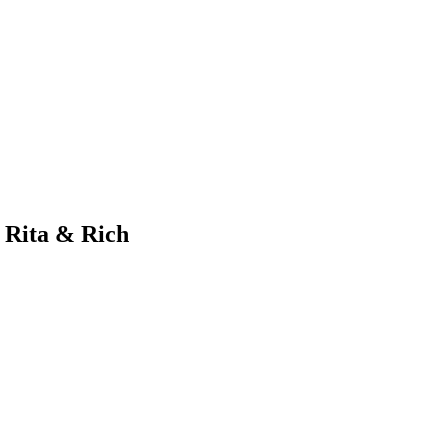
 Rita & Rich