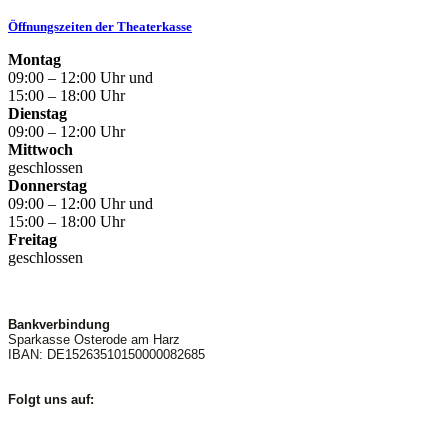
Öffnungszeiten der Theaterkasse
Montag
09:00 – 12:00 Uhr und
15:00 – 18:00 Uhr
Dienstag
09:00 – 12:00 Uhr
Mittwoch
geschlossen
Donnerstag
09:00 – 12:00 Uhr und
15:00 – 18:00 Uhr
Freitag
geschlossen
Bankverbindung
Sparkasse Osterode am Harz
IBAN: DE15263510150000082685
Folgt uns auf: