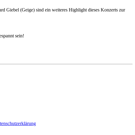
Giebel (Geige) sind ein weiteres Highlight dieses Konzerts zur
espannt sein!
tenschutzerklärung