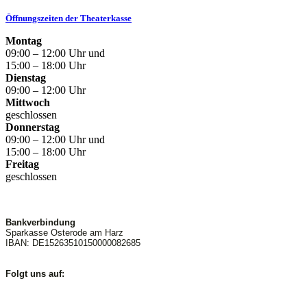
Öffnungszeiten der Theaterkasse
Montag
09:00 – 12:00 Uhr und
15:00 – 18:00 Uhr
Dienstag
09:00 – 12:00 Uhr
Mittwoch
geschlossen
Donnerstag
09:00 – 12:00 Uhr und
15:00 – 18:00 Uhr
Freitag
geschlossen
Bankverbindung
Sparkasse Osterode am Harz
IBAN: DE15263510150000082685
Folgt uns auf: