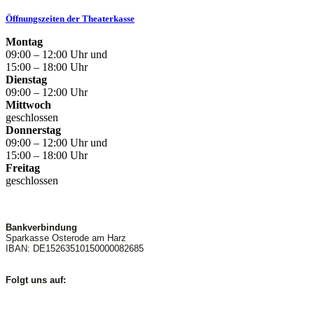
Öffnungszeiten der Theaterkasse
Montag
09:00 – 12:00 Uhr und
15:00 – 18:00 Uhr
Dienstag
09:00 – 12:00 Uhr
Mittwoch
geschlossen
Donnerstag
09:00 – 12:00 Uhr und
15:00 – 18:00 Uhr
Freitag
geschlossen
Bankverbindung
Sparkasse Osterode am Harz
IBAN: DE15263510150000082685
Folgt uns auf: