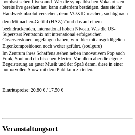
bombastischen Livesound. Wer die sympathischen Vokalartisten
bereits live gesehen hat, kann außerdem bestätigen, dass sie ihr
Handwerk absolut verstehen, denn VOXID machen, süchtig nach
dem Mitmachen-Gefühl (HAZ) \"und das auf einem
beeindruckenden, international hohen Niveau. Was die US-
Superstars Pentatonix mit international erfolgreichen
Coverversionen angefangen haben, wird hier mit ausgeklügelten
Eigenkompositionen noch weiter geführt. (soulguru)
Im Zentrum ihres Schaffens stehen neben innovativem Pop auch
Funk, Soul und ein bisschen Electro. Vor allem aber die eigene
Begeisterung an guter Musik und der Spaß daran, diese in einer
humorvollen Show mit dem Publikum zu teilen.
Eintrittspreise: 20,80 € / 17,50 €
Veranstaltungsort