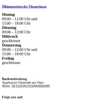
Öffnungszeiten der Theaterkasse
Montag
09:00 – 12:00 Uhr und
15:00 – 18:00 Uhr
Dienstag
09:00 – 12:00 Uhr
Mittwoch
geschlossen
Donnerstag
09:00 – 12:00 Uhr und
15:00 – 18:00 Uhr
Freitag
geschlossen
Bankverbindung
Sparkasse Osterode am Harz
IBAN: DE15263510150000082685
Folgt uns auf: