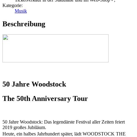
Kategorie:
Musik
Beschreibung
50 Jahre Woodstock
The 50th Anniversary Tour
50 Jahre Woodstock: Das legendärste Festival aller Zeiten feiert
2019 großes Jubiläum.
Heute, ein halbes Jahrhundert später, lädt WOODSTOCK THE