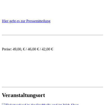
Hier geht es zur Pressemitteilung
Preise: 49,00, € / 46,00 € / 42,00 €
Veranstaltungsort