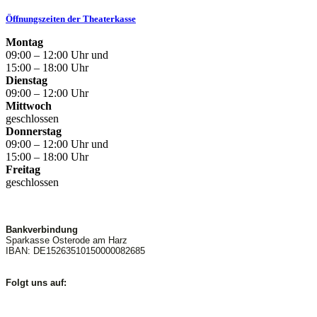
Öffnungszeiten der Theaterkasse
Montag
09:00 – 12:00 Uhr und
15:00 – 18:00 Uhr
Dienstag
09:00 – 12:00 Uhr
Mittwoch
geschlossen
Donnerstag
09:00 – 12:00 Uhr und
15:00 – 18:00 Uhr
Freitag
geschlossen
Bankverbindung
Sparkasse Osterode am Harz
IBAN: DE15263510150000082685
Folgt uns auf: