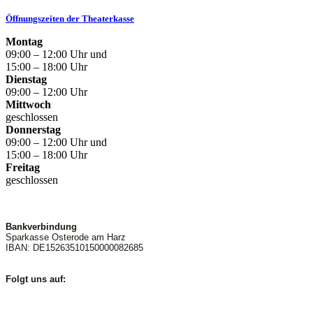
Öffnungszeiten der Theaterkasse
Montag
09:00 – 12:00 Uhr und
15:00 – 18:00 Uhr
Dienstag
09:00 – 12:00 Uhr
Mittwoch
geschlossen
Donnerstag
09:00 – 12:00 Uhr und
15:00 – 18:00 Uhr
Freitag
geschlossen
Bankverbindung
Sparkasse Osterode am Harz
IBAN: DE15263510150000082685
Folgt uns auf: