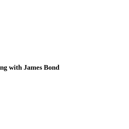
ing with James Bond