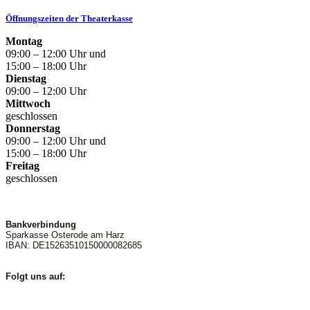
Öffnungszeiten der Theaterkasse
Montag
09:00 – 12:00 Uhr und
15:00 – 18:00 Uhr
Dienstag
09:00 – 12:00 Uhr
Mittwoch
geschlossen
Donnerstag
09:00 – 12:00 Uhr und
15:00 – 18:00 Uhr
Freitag
geschlossen
Bankverbindung
Sparkasse Osterode am Harz
IBAN: DE15263510150000082685
Folgt uns auf: