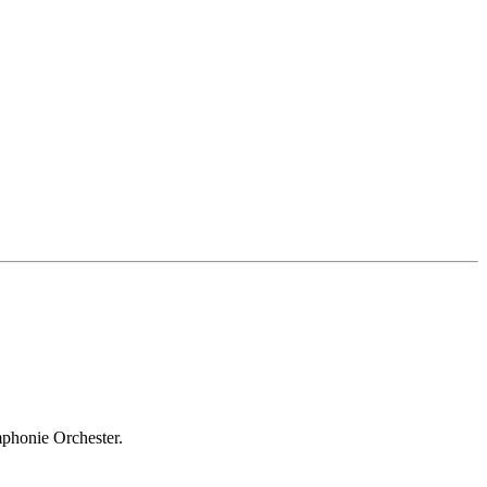
mphonie Orchester.