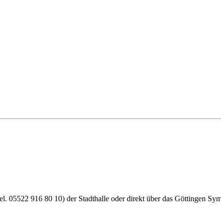
l. 05522 916 80 10) der Stadthalle oder direkt über das Göttingen Sy