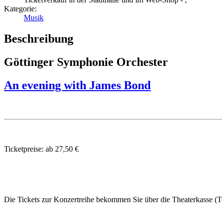
Kategorie:
Musik
Beschreibung
Göttinger Symphonie Orchester
An evening with James Bond
Ticketpreise: ab 27,50 €
Die Tickets zur Konzertreihe bekommen Sie über die Theaterkasse (Te