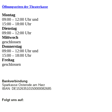
Öffnungszeiten der Theaterkasse
Montag
09:00 – 12:00 Uhr und
15:00 – 18:00 Uhr
Dienstag
09:00 – 12:00 Uhr
Mittwoch
geschlossen
Donnerstag
09:00 – 12:00 Uhr und
15:00 – 18:00 Uhr
Freitag
geschlossen
Bankverbindung
Sparkasse Osterode am Harz
IBAN: DE15263510150000082685
Folgt uns auf: