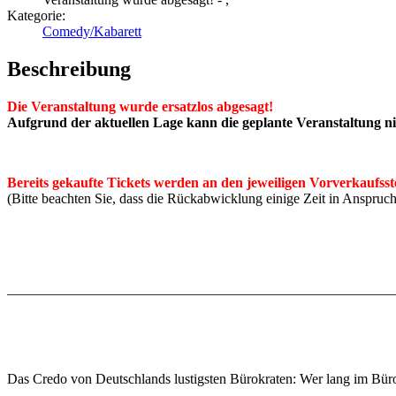
Kategorie:
Comedy/Kabarett
Beschreibung
Die Veranstaltung wurde ersatzlos abgesagt!
Aufgrund der aktuellen Lage kann die geplante Veranstaltung 
Bereits gekaufte Tickets werden an den jeweiligen Vorverkaufsstel
(Bitte beachten Sie, dass die Rückabwicklung einige Zeit in Anspru
_______________________________________________________
Das Credo von Deutschlands lustigsten Bürokraten: Wer lang im B