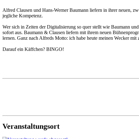
Alfred Clausen und Hans-Werner Baumann liefern in ihrer neuen, zwei
jegliche Kompetenz.
Wer sich in Zeiten der Digitalisierung so quer stellt wie Baumann u
sofort aus. Baumann & Clausen liefern mit ihrem neuen Bühnenprogram
lernen. Ganz nach Alfreds Motto: ich habe heute meinen Wecker mit 
Darauf ein Käffchen? BINGO!
Veranstaltungsort