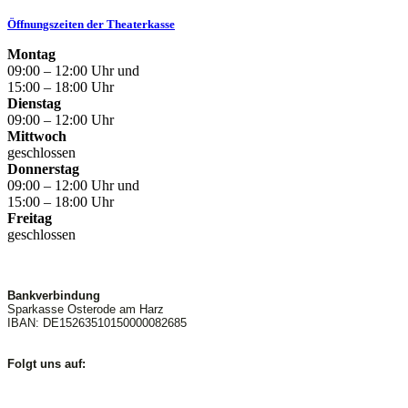
Öffnungszeiten der Theaterkasse
Montag
09:00 – 12:00 Uhr und
15:00 – 18:00 Uhr
Dienstag
09:00 – 12:00 Uhr
Mittwoch
geschlossen
Donnerstag
09:00 – 12:00 Uhr und
15:00 – 18:00 Uhr
Freitag
geschlossen
Bankverbindung
Sparkasse Osterode am Harz
IBAN: DE15263510150000082685
Folgt uns auf: