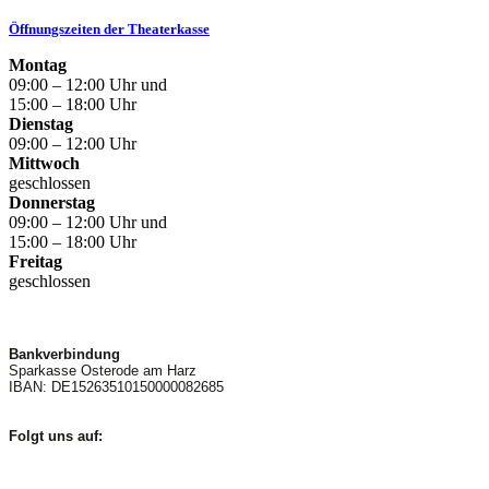
Öffnungszeiten der Theaterkasse
Montag
09:00 – 12:00 Uhr und
15:00 – 18:00 Uhr
Dienstag
09:00 – 12:00 Uhr
Mittwoch
geschlossen
Donnerstag
09:00 – 12:00 Uhr und
15:00 – 18:00 Uhr
Freitag
geschlossen
Bankverbindung
Sparkasse Osterode am Harz
IBAN: DE15263510150000082685
Folgt uns auf: