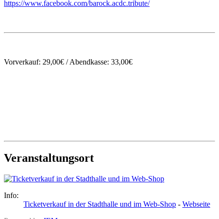
https://www.facebook.com/barock.acdc.tribute/
Vorverkauf: 29,00€ / Abendkasse: 33,00€
Veranstaltungsort
Info:
Ticketverkauf in der Stadthalle und im Web-Shop
-
Webseite