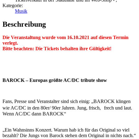
Kategorie:
Musik
Beschreibung
Die Veranstaltung wurde vom 16.10.2021 auf diesen Termin
verlegt.
Bitte beachten: Die Tickets behalten ihre Gültigkeit!
BAROCK – Europas größte AC/DC tribute show
Fans, Presse und Veranstalter sind sich einig: „BAROCK klingen
wie AC/DC in den 80er/ 90er Jahren. Jung, frisch, frech und laut.
Wenn AC/DC dann BAROCK“
„Ein Wahnsinns Konzert. Warum hab ich für das Original so viel
bezahlt? Die Jungs von Barock stehen dem Original in nichts nach.“