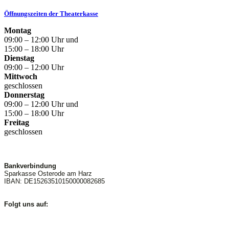
Öffnungszeiten der Theaterkasse
Montag
09:00 – 12:00 Uhr und
15:00 – 18:00 Uhr
Dienstag
09:00 – 12:00 Uhr
Mittwoch
geschlossen
Donnerstag
09:00 – 12:00 Uhr und
15:00 – 18:00 Uhr
Freitag
geschlossen
Bankverbindung
Sparkasse Osterode am Harz
IBAN: DE15263510150000082685
Folgt uns auf: