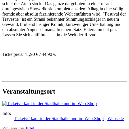
schier der Atem stockt. Das ganze dargeboten in einer rasant
durchgestylten Show die sie komplett aus dem Alltag in eine völlig
fremde aber absolut faszinierende Welt entführen wird. "Festival der
Travestie" ist ein Strauß bekannter Stimmungsschlager in neuem
Gewand, brüllend lustiger Komik, kurzweiliger Unterhaltung und
ein absoluter Augenschmaus. In einem Satz: Entertainment pur.
Lassen Sie sich entführen... ...in die Welt der Revue!
Ticketpreis: 41,90 € / 44,90 €
Veranstaltungsort
Info:
Ticketverkauf in der Stadthalle und im Web-Shop
-
Webseite
Powered by
JEM