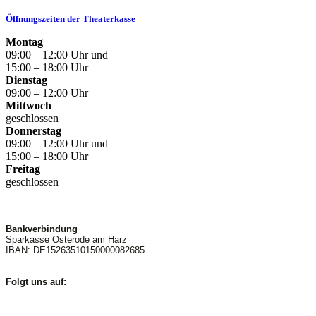
Öffnungszeiten der Theaterkasse
Montag
09:00 – 12:00 Uhr und
15:00 – 18:00 Uhr
Dienstag
09:00 – 12:00 Uhr
Mittwoch
geschlossen
Donnerstag
09:00 – 12:00 Uhr und
15:00 – 18:00 Uhr
Freitag
geschlossen
Bankverbindung
Sparkasse Osterode am Harz
IBAN: DE15263510150000082685
Folgt uns auf: