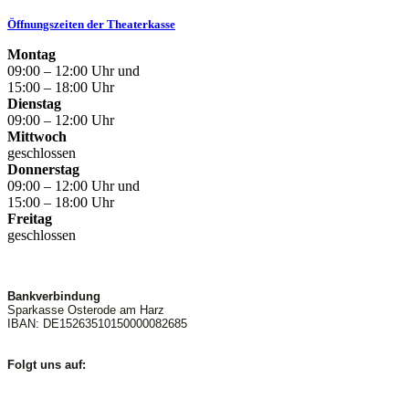
Öffnungszeiten der Theaterkasse
Montag
09:00 – 12:00 Uhr und
15:00 – 18:00 Uhr
Dienstag
09:00 – 12:00 Uhr
Mittwoch
geschlossen
Donnerstag
09:00 – 12:00 Uhr und
15:00 – 18:00 Uhr
Freitag
geschlossen
Bankverbindung
Sparkasse Osterode am Harz
IBAN: DE15263510150000082685
Folgt uns auf: