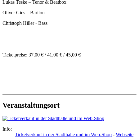
Lukas Teske – Tenor & Beatbox
Oliver Gies – Bariton
Christoph Hiller - Bass
Ticketpreise: 37,00 € / 41,00 € / 45,00 €
Veranstaltungsort
Info:
Ticketverkauf in der Stadthalle und im Web-Shop
-
Webseite