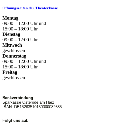
Öffnungszeiten der Theaterkasse
Montag
09:00 – 12:00 Uhr und
15:00 – 18:00 Uhr
Dienstag
09:00 – 12:00 Uhr
Mittwoch
geschlossen
Donnerstag
09:00 – 12:00 Uhr und
15:00 – 18:00 Uhr
Freitag
geschlossen
Bankverbindung
Sparkasse Osterode am Harz
IBAN: DE15263510150000082685
Folgt uns auf: