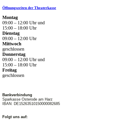
Öffnungszeiten der Theaterkasse
Montag
09:00 – 12:00 Uhr und
15:00 – 18:00 Uhr
Dienstag
09:00 – 12:00 Uhr
Mittwoch
geschlossen
Donnerstag
09:00 – 12:00 Uhr und
15:00 – 18:00 Uhr
Freitag
geschlossen
Bankverbindung
Sparkasse Osterode am Harz
IBAN: DE15263510150000082685
Folgt uns auf: