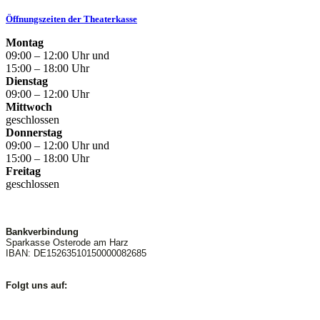
Öffnungszeiten der Theaterkasse
Montag
09:00 – 12:00 Uhr und
15:00 – 18:00 Uhr
Dienstag
09:00 – 12:00 Uhr
Mittwoch
geschlossen
Donnerstag
09:00 – 12:00 Uhr und
15:00 – 18:00 Uhr
Freitag
geschlossen
Bankverbindung
Sparkasse Osterode am Harz
IBAN: DE15263510150000082685
Folgt uns auf: