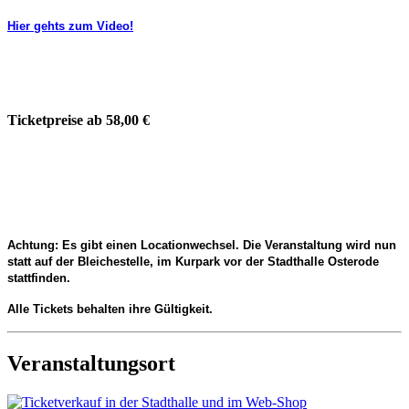
Hier gehts zum Video!
Ticketpreise ab 58,00 €
Achtung: Es gibt einen Locationwechsel. Die Veranstaltung wird nun
statt auf der Bleichestelle, im Kurpark vor der Stadthalle Osterode
stattfinden.
Alle Tickets behalten ihre Gültigkeit.
Veranstaltungsort