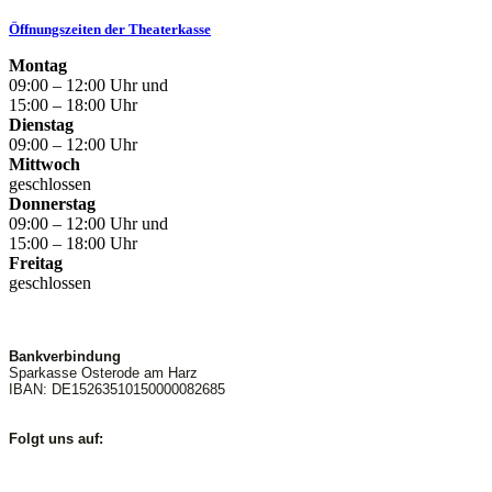
Öffnungszeiten der Theaterkasse
Montag
09:00 – 12:00 Uhr und
15:00 – 18:00 Uhr
Dienstag
09:00 – 12:00 Uhr
Mittwoch
geschlossen
Donnerstag
09:00 – 12:00 Uhr und
15:00 – 18:00 Uhr
Freitag
geschlossen
Bankverbindung
Sparkasse Osterode am Harz
IBAN: DE15263510150000082685
Folgt uns auf: