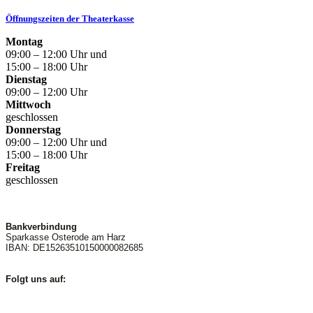
Öffnungszeiten der Theaterkasse
Montag
09:00 – 12:00 Uhr und
15:00 – 18:00 Uhr
Dienstag
09:00 – 12:00 Uhr
Mittwoch
geschlossen
Donnerstag
09:00 – 12:00 Uhr und
15:00 – 18:00 Uhr
Freitag
geschlossen
Bankverbindung
Sparkasse Osterode am Harz
IBAN: DE15263510150000082685
Folgt uns auf: