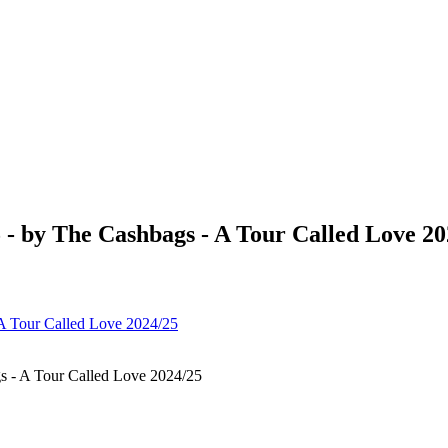
y The Cashbags - A Tour Called Love 20
 A Tour Called Love 2024/25