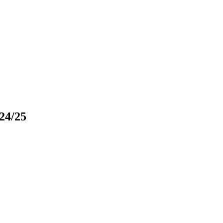
24/25