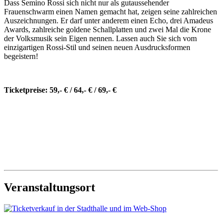
Dass Semino Rossi sich nicht nur als gutaussehender
Frauenschwarm einen Namen gemacht hat, zeigen seine zahlreichen
Auszeichnungen. Er darf unter anderem einen Echo, drei Amadeus
Awards, zahlreiche goldene Schallplatten und zwei Mal die Krone
der Volksmusik sein Eigen nennen. Lassen auch Sie sich vom
einzigartigen Rossi-Stil und seinen neuen Ausdrucksformen
begeistern!
Ticketpreise: 59,- € / 64,- € / 69,- €
Veranstaltungsort