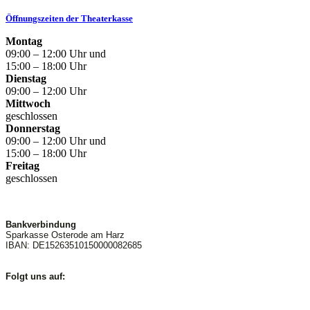
Öffnungszeiten der Theaterkasse
Montag
09:00 – 12:00 Uhr und
15:00 – 18:00 Uhr
Dienstag
09:00 – 12:00 Uhr
Mittwoch
geschlossen
Donnerstag
09:00 – 12:00 Uhr und
15:00 – 18:00 Uhr
Freitag
geschlossen
Bankverbindung
Sparkasse Osterode am Harz
IBAN: DE15263510150000082685
Folgt uns auf: