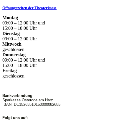
Öffnungszeiten der Theaterkasse
Montag
09:00 – 12:00 Uhr und
15:00 – 18:00 Uhr
Dienstag
09:00 – 12:00 Uhr
Mittwoch
geschlossen
Donnerstag
09:00 – 12:00 Uhr und
15:00 – 18:00 Uhr
Freitag
geschlossen
Bankverbindung
Sparkasse Osterode am Harz
IBAN: DE15263510150000082685
Folgt uns auf: