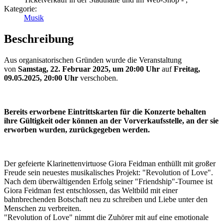
Kategorie:
Musik
Beschreibung
Aus organisatorischen Gründen wurde die Veranstaltung
von
Samstag, 22. Februar 2025, um 20:00 Uhr
auf
Freitag,
09.05.2025, 20:00 Uhr
verschoben.
Bereits erworbene Eintrittskarten für die Konzerte behalten
ihre Gültigkeit oder können an der Vorverkaufsstelle, an der sie
erworben wurden, zurückgegeben werden.
Der gefeierte Klarinettenvirtuose Giora Feidman enthüllt mit großer
Freude sein neuestes musikalisches Projekt: "Revolution of Love".
Nach dem überwältigenden Erfolg seiner "Friendship"-Tournee ist
Giora Feidman fest entschlossen, das Weltbild mit einer
bahnbrechenden Botschaft neu zu schreiben und Liebe unter den
Menschen zu verbreiten.
"Revolution of Love" nimmt die Zuhörer mit auf eine emotionale