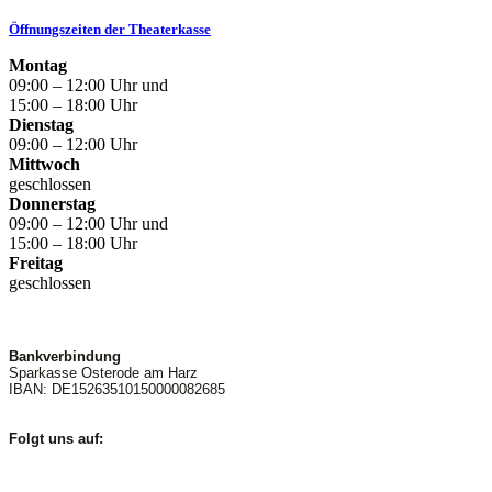
Öffnungszeiten der Theaterkasse
Montag
09:00 – 12:00 Uhr und
15:00 – 18:00 Uhr
Dienstag
09:00 – 12:00 Uhr
Mittwoch
geschlossen
Donnerstag
09:00 – 12:00 Uhr und
15:00 – 18:00 Uhr
Freitag
geschlossen
Bankverbindung
Sparkasse Osterode am Harz
IBAN: DE15263510150000082685
Folgt uns auf: