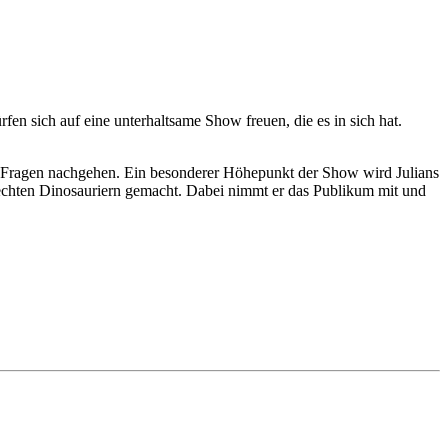
 sich auf eine unterhaltsame Show freuen, die es in sich hat.
n Fragen nachgehen. Ein besonderer Höhepunkt der Show wird Julians
 echten Dinosauriern gemacht. Dabei nimmt er das Publikum mit und