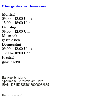
Öffnungszeiten der Theaterkasse
Montag
09:00 – 12:00 Uhr und
15:00 – 18:00 Uhr
Dienstag
09:00 – 12:00 Uhr
Mittwoch
geschlossen
Donnerstag
09:00 – 12:00 Uhr und
15:00 – 18:00 Uhr
Freitag
geschlossen
Bankverbindung
Sparkasse Osterode am Harz
IBAN: DE15263510150000082685
Folgt uns auf: