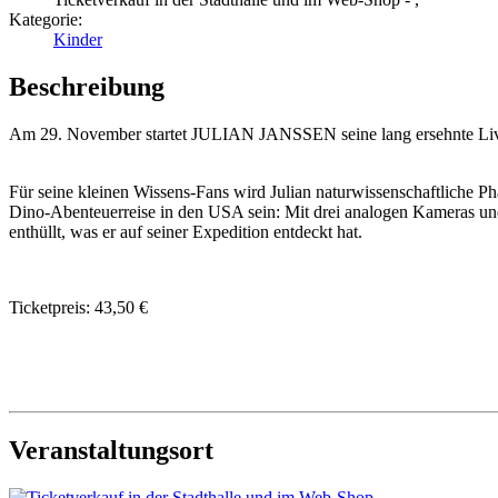
Kategorie:
Kinder
Beschreibung
Am 29. November startet JULIAN JANSSEN seine lang ersehnte Live-To
Für seine kleinen Wissens-Fans wird Julian naturwissenschaftliche
Dino-Abenteuerreise in den USA sein: Mit drei analogen Kameras und
enthüllt, was er auf seiner Expedition entdeckt hat.
Ticketpreis: 43,50 €
Veranstaltungsort