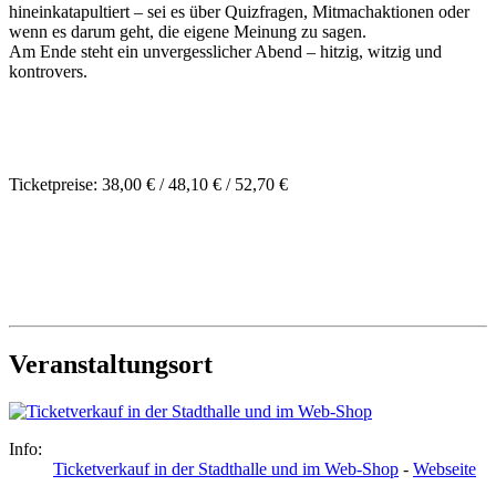
hineinkatapultiert – sei es über Quizfragen, Mitmachaktionen oder
wenn es darum geht, die eigene Meinung zu sagen.
Am Ende steht ein unvergesslicher Abend – hitzig, witzig und
kontrovers.
Ticketpreise: 38,00 € / 48,10 € / 52,70 €
Veranstaltungsort
Info:
Ticketverkauf in der Stadthalle und im Web-Shop
-
Webseite