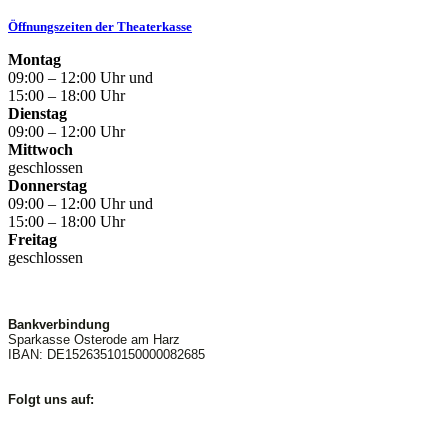
Öffnungszeiten der Theaterkasse
Montag
09:00 – 12:00 Uhr und
15:00 – 18:00 Uhr
Dienstag
09:00 – 12:00 Uhr
Mittwoch
geschlossen
Donnerstag
09:00 – 12:00 Uhr und
15:00 – 18:00 Uhr
Freitag
geschlossen
Bankverbindung
Sparkasse Osterode am Harz
IBAN: DE15263510150000082685
Folgt uns auf: