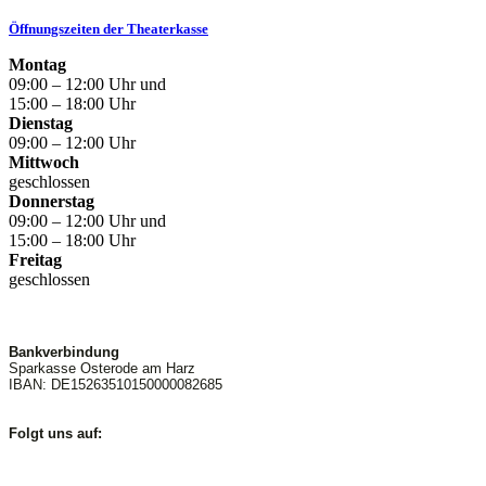
Öffnungszeiten der Theaterkasse
Montag
09:00 – 12:00 Uhr und
15:00 – 18:00 Uhr
Dienstag
09:00 – 12:00 Uhr
Mittwoch
geschlossen
Donnerstag
09:00 – 12:00 Uhr und
15:00 – 18:00 Uhr
Freitag
geschlossen
Bankverbindung
Sparkasse Osterode am Harz
IBAN: DE15263510150000082685
Folgt uns auf: