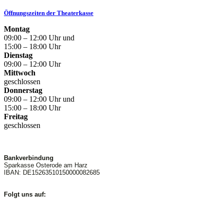
Öffnungszeiten der Theaterkasse
Montag
09:00 – 12:00 Uhr und
15:00 – 18:00 Uhr
Dienstag
09:00 – 12:00 Uhr
Mittwoch
geschlossen
Donnerstag
09:00 – 12:00 Uhr und
15:00 – 18:00 Uhr
Freitag
geschlossen
Bankverbindung
Sparkasse Osterode am Harz
IBAN: DE15263510150000082685
Folgt uns auf: