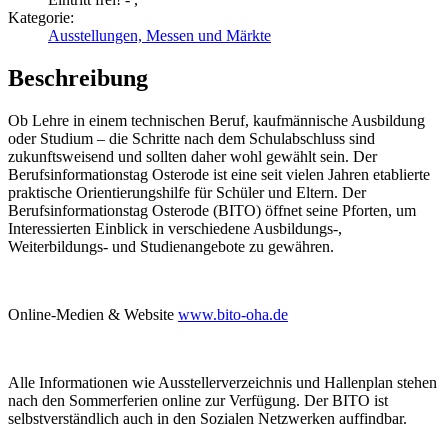
Kategorie:
Ausstellungen, Messen und Märkte
Beschreibung
Ob Lehre in einem technischen Beruf, kaufmännische Ausbildung
oder Studium – die Schritte nach dem Schulabschluss sind
zukunftsweisend und sollten daher wohl gewählt sein. Der
Berufsinformationstag Osterode ist eine seit vielen Jahren etablierte
praktische Orientierungshilfe für Schüler und Eltern. Der
Berufsinformationstag Osterode (BITO) öffnet seine Pforten, um
Interessierten Einblick in verschiedene Ausbildungs-,
Weiterbildungs- und Studienangebote zu gewähren.
Online-Medien & Website
www.bito-oha.de
Alle Informationen wie Ausstellerverzeichnis und Hallenplan stehen
nach den Sommerferien online zur Verfügung. Der BITO ist
selbstverständlich auch in den Sozialen Netzwerken auffindbar.