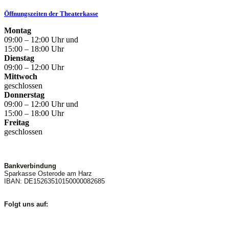
Öffnungszeiten der Theaterkasse
Montag
09:00 – 12:00 Uhr und
15:00 – 18:00 Uhr
Dienstag
09:00 – 12:00 Uhr
Mittwoch
geschlossen
Donnerstag
09:00 – 12:00 Uhr und
15:00 – 18:00 Uhr
Freitag
geschlossen
Bankverbindung
Sparkasse Osterode am Harz
IBAN: DE15263510150000082685
Folgt uns auf: