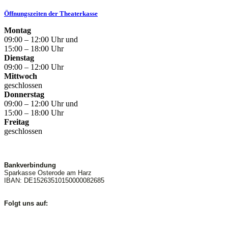
Öffnungszeiten der Theaterkasse
Montag
09:00 – 12:00 Uhr und
15:00 – 18:00 Uhr
Dienstag
09:00 – 12:00 Uhr
Mittwoch
geschlossen
Donnerstag
09:00 – 12:00 Uhr und
15:00 – 18:00 Uhr
Freitag
geschlossen
Bankverbindung
Sparkasse Osterode am Harz
IBAN: DE15263510150000082685
Folgt uns auf: