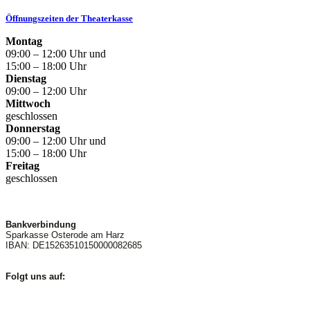
Öffnungszeiten der Theaterkasse
Montag
09:00 – 12:00 Uhr und
15:00 – 18:00 Uhr
Dienstag
09:00 – 12:00 Uhr
Mittwoch
geschlossen
Donnerstag
09:00 – 12:00 Uhr und
15:00 – 18:00 Uhr
Freitag
geschlossen
Bankverbindung
Sparkasse Osterode am Harz
IBAN: DE15263510150000082685
Folgt uns auf: