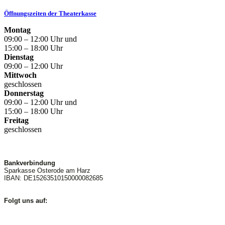
Öffnungszeiten der Theaterkasse
Montag
09:00 – 12:00 Uhr und
15:00 – 18:00 Uhr
Dienstag
09:00 – 12:00 Uhr
Mittwoch
geschlossen
Donnerstag
09:00 – 12:00 Uhr und
15:00 – 18:00 Uhr
Freitag
geschlossen
Bankverbindung
Sparkasse Osterode am Harz
IBAN: DE15263510150000082685
Folgt uns auf: