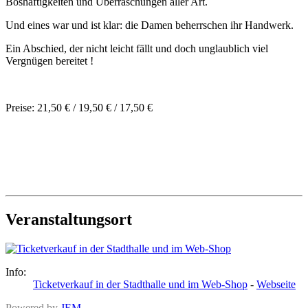
Boshaftigkeiten und Überraschungen aller Art.
Und eines war und ist klar: die Damen beherrschen ihr Handwerk.
Ein Abschied, der nicht leicht fällt und doch unglaublich viel
Vergnügen bereitet !
Preise: 21,50 € / 19,50 € / 17,50 €
Veranstaltungsort
Info:
Ticketverkauf in der Stadthalle und im Web-Shop
-
Webseite
Powered by
JEM