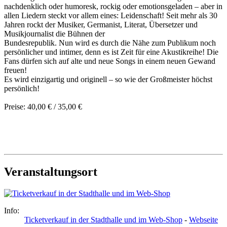
nachdenklich oder humoresk, rockig oder emotionsgeladen – aber in
allen Liedern steckt vor allem eines: Leidenschaft! Seit mehr als 30
Jahren rockt der Musiker, Germanist, Literat, Übersetzer und
Musikjournalist die Bühnen der
Bundesrepublik. Nun wird es durch die Nähe zum Publikum noch
persönlicher und intimer, denn es ist Zeit für eine Akustikreihe! Die
Fans dürfen sich auf alte und neue Songs in einem neuen Gewand
freuen!
Es wird einzigartig und originell – so wie der Großmeister höchst
persönlich!
Preise: 40,00 € / 35,00 €
Veranstaltungsort
Info:
Ticketverkauf in der Stadthalle und im Web-Shop
-
Webseite