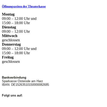
Öffnungszeiten der Theaterkasse
Montag
09:00 – 12:00 Uhr und
15:00 – 18:00 Uhr
Dienstag
09:00 – 12:00 Uhr
Mittwoch
geschlossen
Donnerstag
09:00 – 12:00 Uhr und
15:00 – 18:00 Uhr
Freitag
geschlossen
Bankverbindung
Sparkasse Osterode am Harz
IBAN: DE15263510150000082685
Folgt uns auf: