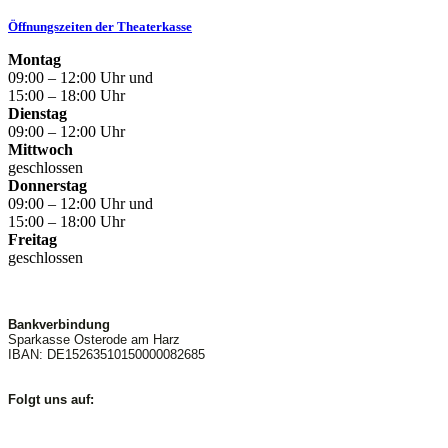
Öffnungszeiten der Theaterkasse
Montag
09:00 – 12:00 Uhr und
15:00 – 18:00 Uhr
Dienstag
09:00 – 12:00 Uhr
Mittwoch
geschlossen
Donnerstag
09:00 – 12:00 Uhr und
15:00 – 18:00 Uhr
Freitag
geschlossen
Bankverbindung
Sparkasse Osterode am Harz
IBAN: DE15263510150000082685
Folgt uns auf: