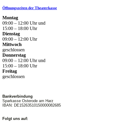
Öffnungszeiten der Theaterkasse
Montag
09:00 – 12:00 Uhr und
15:00 – 18:00 Uhr
Dienstag
09:00 – 12:00 Uhr
Mittwoch
geschlossen
Donnerstag
09:00 – 12:00 Uhr und
15:00 – 18:00 Uhr
Freitag
geschlossen
Bankverbindung
Sparkasse Osterode am Harz
IBAN: DE15263510150000082685
Folgt uns auf: