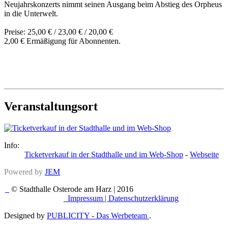
Neujahrskonzerts nimmt seinen Ausgang beim Abstieg des Orpheus
in die Unterwelt.
Preise: 25,00 € / 23,00 € / 20,00 €
2,00 € Ermäßigung für Abonnenten.
Veranstaltungsort
Info:
Ticketverkauf in der Stadthalle und im Web-Shop
-
Webseite
Powered by
JEM
© Stadthalle Osterode am Harz | 2016
Impressum |
Datenschutzerklärung
Designed by
PUBLICITY - Das Werbeteam
.