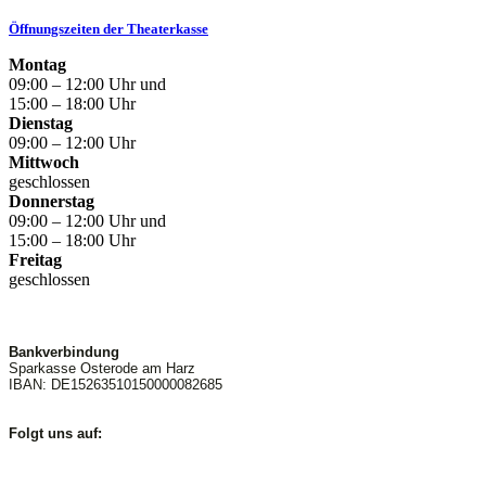
Öffnungszeiten der Theaterkasse
Montag
09:00 – 12:00 Uhr und
15:00 – 18:00 Uhr
Dienstag
09:00 – 12:00 Uhr
Mittwoch
geschlossen
Donnerstag
09:00 – 12:00 Uhr und
15:00 – 18:00 Uhr
Freitag
geschlossen
Bankverbindung
Sparkasse Osterode am Harz
IBAN: DE15263510150000082685
Folgt uns auf: