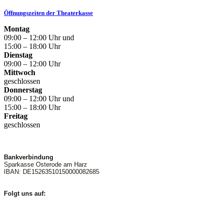
Öffnungszeiten der Theaterkasse
Montag
09:00 – 12:00 Uhr und
15:00 – 18:00 Uhr
Dienstag
09:00 – 12:00 Uhr
Mittwoch
geschlossen
Donnerstag
09:00 – 12:00 Uhr und
15:00 – 18:00 Uhr
Freitag
geschlossen
Bankverbindung
Sparkasse Osterode am Harz
IBAN: DE15263510150000082685
Folgt uns auf: