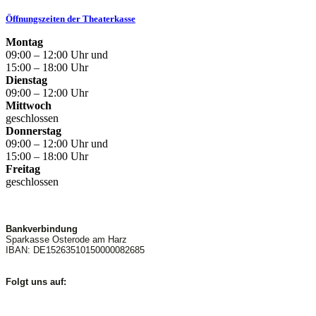
Öffnungszeiten der Theaterkasse
Montag
09:00 – 12:00 Uhr und
15:00 – 18:00 Uhr
Dienstag
09:00 – 12:00 Uhr
Mittwoch
geschlossen
Donnerstag
09:00 – 12:00 Uhr und
15:00 – 18:00 Uhr
Freitag
geschlossen
Bankverbindung
Sparkasse Osterode am Harz
IBAN: DE15263510150000082685
Folgt uns auf: