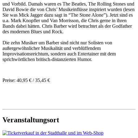
und Vorbild. Damals waren es The Beatles, The Rolling Stones und
David Bowie die von Chris’ Musikeinflüsse inspiriert wurden (lesen
Sie was Mick Jagger dazu sagt in “The Stone Alone”). Jetzt sind es
u.a. Mark Knopfler und Van Morrisson, die Chris gerne in ihren
Bands dabei hätten. Chris Barber wird betrachtet als der Godfather
des modernen Blues und Rock.
Die zehn Musiker um Barber sind nicht nur Solisten von
außergewöhnlicher Musikalität und verblüffendem
Improvisationsreichtum, sondern auch Entertainer mit dem
sprichwörtlichen britisch-distanzierten Humor.
Preise: 40,95 € / 35,45 €
Veranstaltungsort