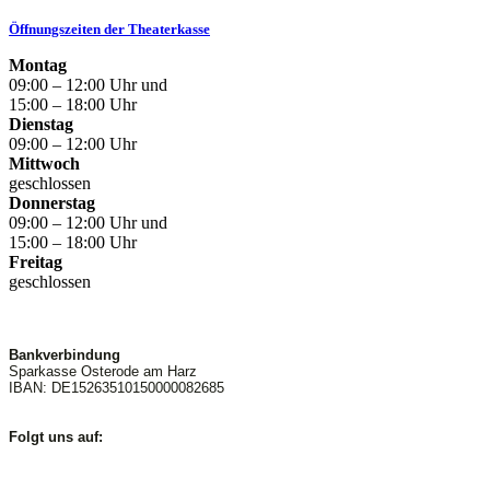
Öffnungszeiten der Theaterkasse
Montag
09:00 – 12:00 Uhr und
15:00 – 18:00 Uhr
Dienstag
09:00 – 12:00 Uhr
Mittwoch
geschlossen
Donnerstag
09:00 – 12:00 Uhr und
15:00 – 18:00 Uhr
Freitag
geschlossen
Bankverbindung
Sparkasse Osterode am Harz
IBAN: DE15263510150000082685
Folgt uns auf: