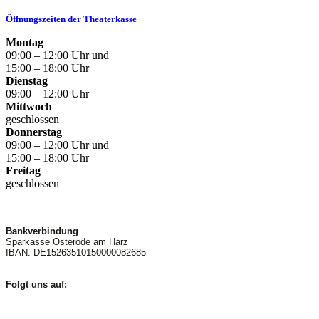
Öffnungszeiten der Theaterkasse
Montag
09:00 – 12:00 Uhr und
15:00 – 18:00 Uhr
Dienstag
09:00 – 12:00 Uhr
Mittwoch
geschlossen
Donnerstag
09:00 – 12:00 Uhr und
15:00 – 18:00 Uhr
Freitag
geschlossen
Bankverbindung
Sparkasse Osterode am Harz
IBAN: DE15263510150000082685
Folgt uns auf: