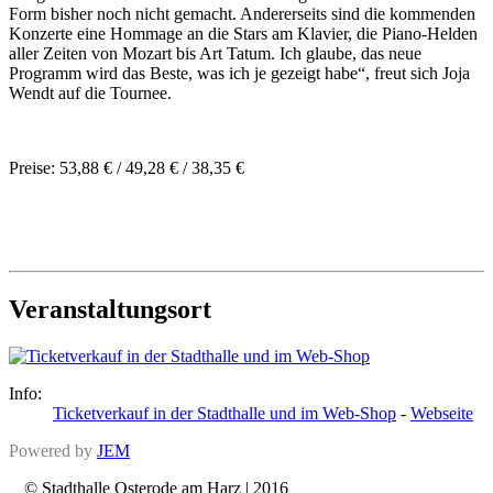
Form bisher noch nicht gemacht. Andererseits sind die kommenden
Konzerte eine Hommage an die Stars am Klavier, die Piano-Helden
aller Zeiten von Mozart bis Art Tatum. Ich glaube, das neue
Programm wird das Beste, was ich je gezeigt habe“, freut sich Joja
Wendt auf die Tournee.
Preise: 53,88 € / 49,28 € / 38,35 €
Veranstaltungsort
Info:
Ticketverkauf in der Stadthalle und im Web-Shop
-
Webseite
Powered by
JEM
© Stadthalle Osterode am Harz | 2016