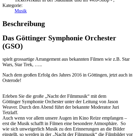
Kategorie:
Musik
Beschreibung
Das Göttinger Symphonie Orchester
(GSO)
spielt grossartige Arrangement aus bekannten Filmen wie z.B. Star
Wars, Star Trek, …..
Nach dem großen Erfolg des Jahres 2016 in Göttingen, jetzt auch in
Osterode!
Erleben Sie die große „Nacht der Filmmusik“ mit dem
Göttinger Symphonie Orchester unter der Leitung von Jason
Weaver. Durch den Abend führt der bekannte Moderator Juri
Tetzlaff.
Auch wenn vor allem unsere Augen im Kino Reize empfangen –
erst die Musik schafft in Filmen eine besondere Atmosphäre. So
wie sich unweigerlich Musik zu den Erinnerungen an die Bilder
einstellt, so werden in der „Nacht der Filmmusik“ die Filmbilder vor