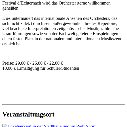
Festival d´Echternach wird das Orchester gerne willkommen
geheißen.
Dies untermauert das internationale Ansehen des Orchesters, das
sich nicht zuletzt durch sein außergewöhnlich breites Repertoire,
viel beachtete Interpretationen zeitgenössischer Musik, zahlreiche
Uraufführungen sowie von der Fachwelt gefeierte Einspielungen
einen festen Platz in der nationalen und internationalen Musikszene
erspielt hat.
Preise: 29,00 € / 26,00 € / 22,00 €
10,00 € Ermäßigung für Schüler/Studenten
Veranstaltungsort