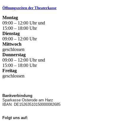
Öffnungszeiten der Theaterkasse
Montag
09:00 – 12:00 Uhr und
15:00 – 18:00 Uhr
Dienstag
09:00 – 12:00 Uhr
Mittwoch
geschlossen
Donnerstag
09:00 – 12:00 Uhr und
15:00 – 18:00 Uhr
Freitag
geschlossen
Bankverbindung
Sparkasse Osterode am Harz
IBAN: DE15263510150000082685
Folgt uns auf: