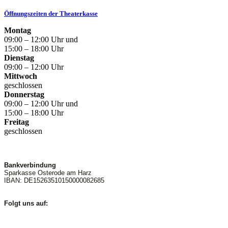
Öffnungszeiten der Theaterkasse
Montag
09:00 – 12:00 Uhr und
15:00 – 18:00 Uhr
Dienstag
09:00 – 12:00 Uhr
Mittwoch
geschlossen
Donnerstag
09:00 – 12:00 Uhr und
15:00 – 18:00 Uhr
Freitag
geschlossen
Bankverbindung
Sparkasse Osterode am Harz
IBAN: DE15263510150000082685
Folgt uns auf: