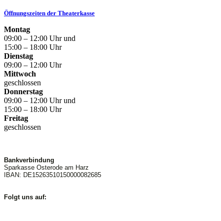
Öffnungszeiten der Theaterkasse
Montag
09:00 – 12:00 Uhr und
15:00 – 18:00 Uhr
Dienstag
09:00 – 12:00 Uhr
Mittwoch
geschlossen
Donnerstag
09:00 – 12:00 Uhr und
15:00 – 18:00 Uhr
Freitag
geschlossen
Bankverbindung
Sparkasse Osterode am Harz
IBAN: DE15263510150000082685
Folgt uns auf: