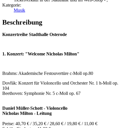
Kategorie:
Musik
Beschreibung
Konzertreihe Stadthalle Osterode
1. Konzert: "Welcome Nicholas Milton"
Brahms: Akademische Festouvertüre c-Moll op.80
Dovřák: Konzert für Violoncello und Orchester Nr. 1 h-Moll op.
104
Beethoven: Symphonie Nr. 5 c-Moll op. 67
Daniel Müller-Schott - Violoncello
Nicholas Milton - Leitung
Preise: 40,70 € / 35,20 € / 28,60 € / 19,80 € / 11,00 €