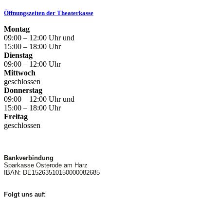
Öffnungszeiten der Theaterkasse
Montag
09:00 – 12:00 Uhr und
15:00 – 18:00 Uhr
Dienstag
09:00 – 12:00 Uhr
Mittwoch
geschlossen
Donnerstag
09:00 – 12:00 Uhr und
15:00 – 18:00 Uhr
Freitag
geschlossen
Bankverbindung
Sparkasse Osterode am Harz
IBAN: DE15263510150000082685
Folgt uns auf: