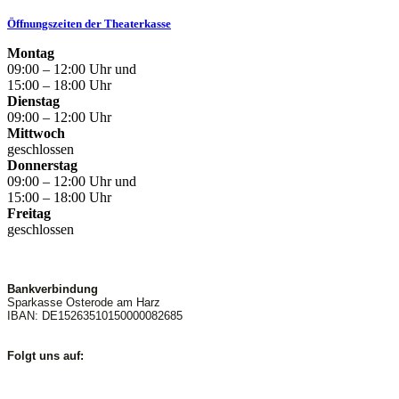
Öffnungszeiten der Theaterkasse
Montag
09:00 – 12:00 Uhr und
15:00 – 18:00 Uhr
Dienstag
09:00 – 12:00 Uhr
Mittwoch
geschlossen
Donnerstag
09:00 – 12:00 Uhr und
15:00 – 18:00 Uhr
Freitag
geschlossen
Bankverbindung
Sparkasse Osterode am Harz
IBAN: DE15263510150000082685
Folgt uns auf: