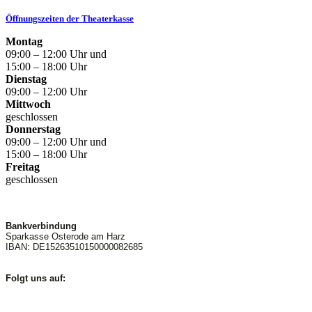
Öffnungszeiten der Theaterkasse
Montag
09:00 – 12:00 Uhr und
15:00 – 18:00 Uhr
Dienstag
09:00 – 12:00 Uhr
Mittwoch
geschlossen
Donnerstag
09:00 – 12:00 Uhr und
15:00 – 18:00 Uhr
Freitag
geschlossen
Bankverbindung
Sparkasse Osterode am Harz
IBAN: DE15263510150000082685
Folgt uns auf: