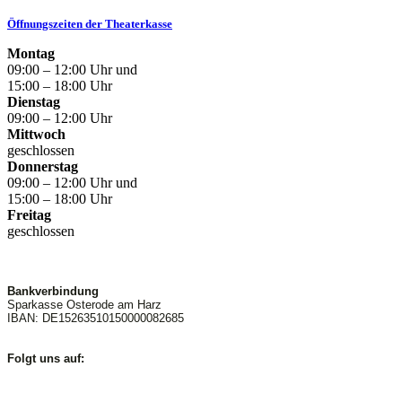
Öffnungszeiten der Theaterkasse
Montag
09:00 – 12:00 Uhr und
15:00 – 18:00 Uhr
Dienstag
09:00 – 12:00 Uhr
Mittwoch
geschlossen
Donnerstag
09:00 – 12:00 Uhr und
15:00 – 18:00 Uhr
Freitag
geschlossen
Bankverbindung
Sparkasse Osterode am Harz
IBAN: DE15263510150000082685
Folgt uns auf: