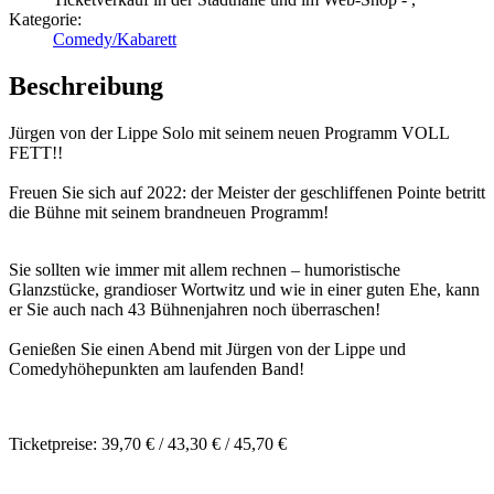
Kategorie:
Comedy/Kabarett
Beschreibung
Jürgen von der Lippe Solo mit seinem neuen Programm VOLL
FETT!!
Freuen Sie sich auf 2022: der Meister der geschliffenen Pointe betritt
die Bühne mit seinem brandneuen Programm!
Sie sollten wie immer mit allem rechnen – humoristische
Glanzstücke, grandioser Wortwitz und wie in einer guten Ehe, kann
er Sie auch nach 43 Bühnenjahren noch überraschen!
Genießen Sie einen Abend mit Jürgen von der Lippe und
Comedyhöhepunkten am laufenden Band!
Ticketpreise: 39,70 € / 43,30 € / 45,70 €