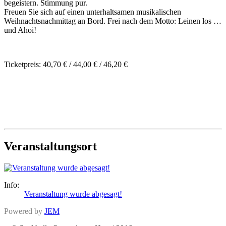
begeistern. Stimmung pur.
Freuen Sie sich auf einen unterhaltsamen musikalischen
Weihnachtsnachmittag an Bord. Frei nach dem Motto: Leinen los …
und Ahoi!
Ticketpreis: 40,70 € / 44,00 € / 46,20 €
Veranstaltungsort
Info:
Veranstaltung wurde abgesagt!
Powered by
JEM