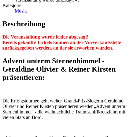
Kategorie:
Musik
Beschreibung
Die Veranstaltung wurde leider abgesagt!
Bereits gekaufte Tickets können an der Vorverkaufsstelle
zurückgegeben werden, an der sie erworben wurden.
Advent unterm Sternenhimmel -
Géraldine Olivier & Reiner Kirsten
präsentieren:
Die Erfolgstournee geht weiter. Grand-Prix-Siegerin Géraldine
Olivier und Reiner Kirsten präsentieren wieder „Advent unterm
Sternenhimmel“ - die weihnachtliche Traumschiffkreuzfahrt mit
vielen Stars an Bord.