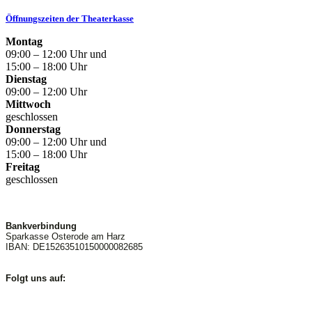
Öffnungszeiten der Theaterkasse
Montag
09:00 – 12:00 Uhr und
15:00 – 18:00 Uhr
Dienstag
09:00 – 12:00 Uhr
Mittwoch
geschlossen
Donnerstag
09:00 – 12:00 Uhr und
15:00 – 18:00 Uhr
Freitag
geschlossen
Bankverbindung
Sparkasse Osterode am Harz
IBAN: DE15263510150000082685
Folgt uns auf: