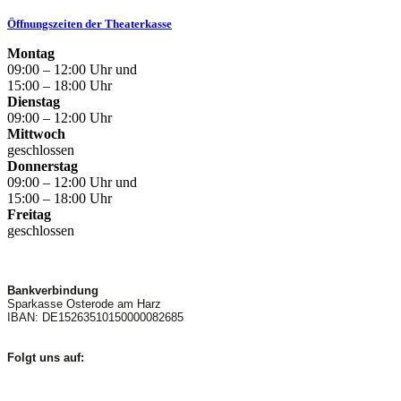
Öffnungszeiten der Theaterkasse
Montag
09:00 – 12:00 Uhr und
15:00 – 18:00 Uhr
Dienstag
09:00 – 12:00 Uhr
Mittwoch
geschlossen
Donnerstag
09:00 – 12:00 Uhr und
15:00 – 18:00 Uhr
Freitag
geschlossen
Bankverbindung
Sparkasse Osterode am Harz
IBAN: DE15263510150000082685
Folgt uns auf: