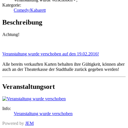
Kategorie:
Comedy/Kabarett
Beschreibung
Achtung!
Veranstaltung wurde verschoben auf den 19.02.2016!
Alle bereits verkauften Karten behalten ihre Gültigkeit, können aber
auch an der Theaterkasse der Stadthalle zurück gegeben werden!
Veranstaltungsort
Info:
Veranstaltung wurde verschoben
Powered by
JEM