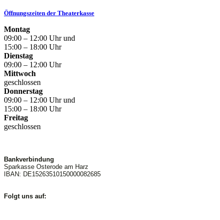
Öffnungszeiten der Theaterkasse
Montag
09:00 – 12:00 Uhr und
15:00 – 18:00 Uhr
Dienstag
09:00 – 12:00 Uhr
Mittwoch
geschlossen
Donnerstag
09:00 – 12:00 Uhr und
15:00 – 18:00 Uhr
Freitag
geschlossen
Bankverbindung
Sparkasse Osterode am Harz
IBAN: DE15263510150000082685
Folgt uns auf: