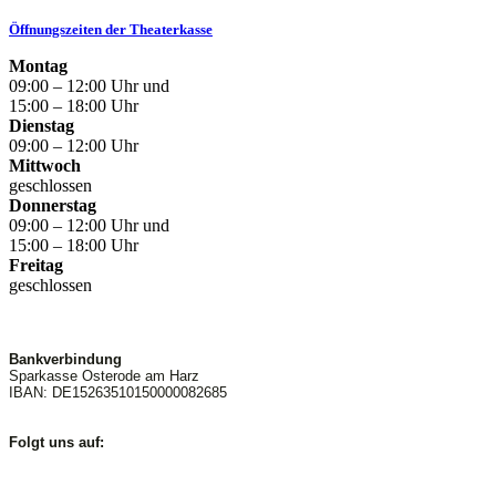
Öffnungszeiten der Theaterkasse
Montag
09:00 – 12:00 Uhr und
15:00 – 18:00 Uhr
Dienstag
09:00 – 12:00 Uhr
Mittwoch
geschlossen
Donnerstag
09:00 – 12:00 Uhr und
15:00 – 18:00 Uhr
Freitag
geschlossen
Bankverbindung
Sparkasse Osterode am Harz
IBAN: DE15263510150000082685
Folgt uns auf: