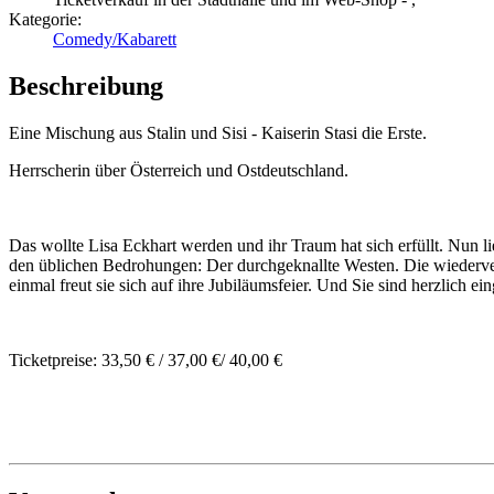
Kategorie:
Comedy/Kabarett
Beschreibung
Eine Mischung aus Stalin und Sisi - Kaiserin Stasi die Erste.
Herrscherin über Österreich und Ostdeutschland.
Das wollte Lisa Eckhart werden und ihr Traum hat sich erfüllt. Nun li
den üblichen Bedrohungen: Der durchgeknallte Westen. Die wiedervere
einmal freut sie sich auf ihre Jubiläumsfeier. Und Sie sind herzlich e
Ticketpreise: 33,50 € / 37,00 €/ 40,00 €