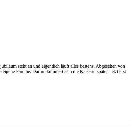
jubiläum steht an und eigentlich läuft alles bestens. Abgesehen von
eigene Familie. Darum kümmert sich die Kaiserin später. Jetzt erst