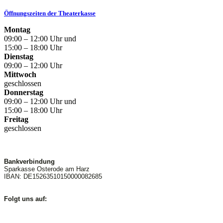
Öffnungszeiten der Theaterkasse
Montag
09:00 – 12:00 Uhr und
15:00 – 18:00 Uhr
Dienstag
09:00 – 12:00 Uhr
Mittwoch
geschlossen
Donnerstag
09:00 – 12:00 Uhr und
15:00 – 18:00 Uhr
Freitag
geschlossen
Bankverbindung
Sparkasse Osterode am Harz
IBAN: DE15263510150000082685
Folgt uns auf: