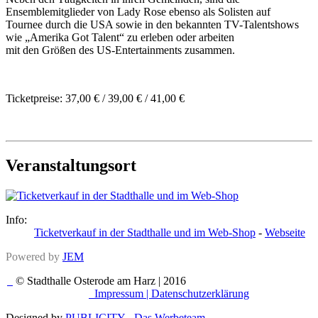
Ensemblemitglieder von Lady Rose ebenso als Solisten auf
Tournee durch die USA sowie in den bekannten TV-Talentshows
wie „Amerika Got Talent“ zu erleben oder arbeiten
mit den Größen des US-Entertainments zusammen.
Ticketpreise: 37,00 € / 39,00 € / 41,00 €
Veranstaltungsort
Info:
Ticketverkauf in der Stadthalle und im Web-Shop
-
Webseite
Powered by
JEM
© Stadthalle Osterode am Harz | 2016
Impressum |
Datenschutzerklärung
Designed by
PUBLICITY - Das Werbeteam
.